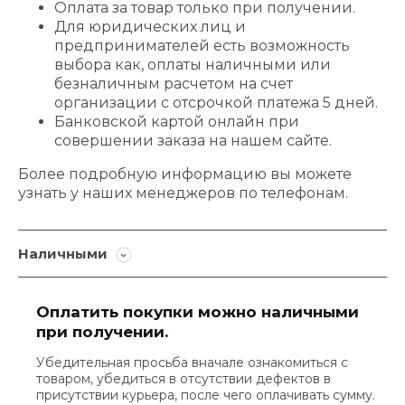
Оплата за товар только при получении.
Для юридических лиц и
предпринимателей есть возможность
выбора как, оплаты наличными или
безналичным расчетом на счет
организации с отсрочкой платежа 5 дней.
Банковской картой онлайн при
совершении заказа на нашем сайте.
Более подробную информацию вы можете
узнать у наших менеджеров по телефонам.
Наличными
Оплатить покупки можно наличными
при получении.
Убедительная просьба вначале ознакомиться с
товаром, убедиться в отсутствии дефектов в
присутствии курьера, после чего оплачивать сумму.