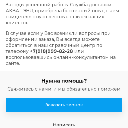
За годы успешной работы Служба доставки
АКВАЛЭНД приобрела бесценный опыт, о чем
свидетельствуют лестные отзывы наших
клиентов.
В случае если у Вас возникли вопросы при
оформлении заказа, Вы всегда можете
обратиться в наш справочный центр по
телефону
+7(918)999-82-28
или
воспользовавшись онлайн-консультантом на
сайте.
Нужна помощь?
Свяжитесь с нами, и мы обязательно поможем
Заказать звонок
Написать