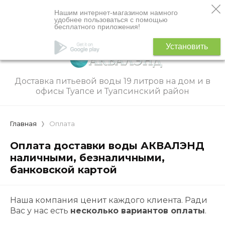
Нашим интернет-магазином намного
удобнее пользоваться с помощью
бесплатного приложения!
Установить
Доставка питьевой воды 19 литров на дом и в
офисы Туапсе и Туапсинский район
Главная
Оплата
Оплата доставки воды АКВАЛЭНД
наличными, безналичными,
банковской картой
Наша компания ценит каждого клиента. Ради
Вас у нас есть
несколько вариантов оплаты
.