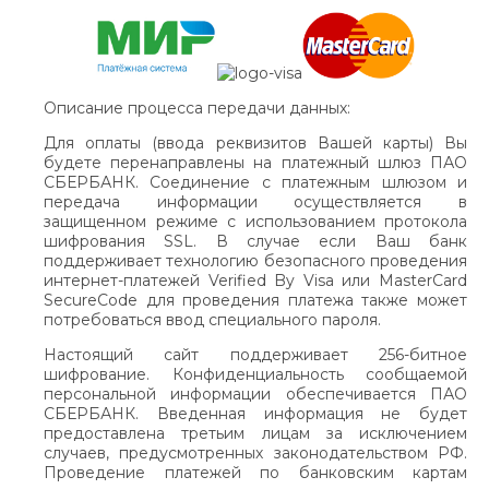
Описание процесса передачи данных:
Для оплаты (ввода реквизитов Вашей карты) Вы
будете перенаправлены на платежный шлюз ПАО
СБЕРБАНК. Соединение с платежным шлюзом и
передача информации осуществляется в
защищенном режиме с использованием протокола
шифрования SSL. В случае если Ваш банк
поддерживает технологию безопасного проведения
интернет-платежей Verified By Visa или MasterCard
SecureCode для проведения платежа также может
потребоваться ввод специального пароля.
Настоящий сайт поддерживает 256-битное
шифрование. Конфиденциальность сообщаемой
персональной информации обеспечивается ПАО
СБЕРБАНК. Введенная информация не будет
предоставлена третьим лицам за исключением
случаев, предусмотренных законодательством РФ.
Проведение платежей по банковским картам