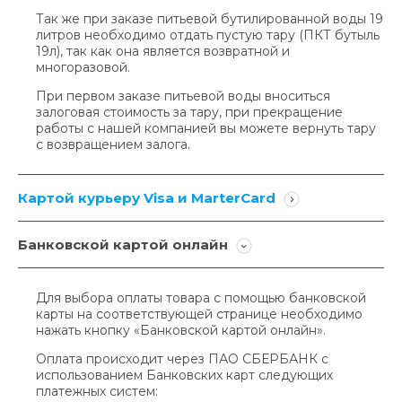
Так же при заказе питьевой бутилированной воды 19
литров необходимо отдать пустую тару (ПКТ бутыль
19л), так как она является возвратной и
многоразовой.
При первом заказе питьевой воды вноситься
залоговая стоимость за тару, при прекращение
работы с нашей компанией вы можете вернуть тару
с возвращением залога.
Картой курьеру Visa и MarterCard
Банковской картой онлайн
Для выбора оплаты товара с помощью банковской
карты на соответствующей странице необходимо
нажать кнопку «Банковской картой онлайн».
Оплата происходит через ПАО СБЕРБАНК с
использованием Банковских карт следующих
платежных систем: