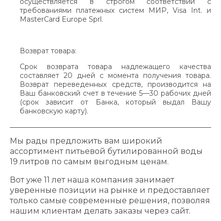
осуществляется в строгом соответствии с
требованиями платежных систем МИР, Visa Int. и
MasterCard Europe Sprl.
Возврат товара:
Срок возврата товара надлежащего качества
составляет 20 дней с момента получения товара.
Возврат переведенных средств, производится на
Ваш банковский счет в течение 5—30 рабочих дней
(срок зависит от Банка, который выдал Вашу
банковскую карту).
Мы рады предложить вам широкий
ассортимент питьевой бутилированной воды
19 литров по самым выгодным ценам.
Вот уже 11 лет наша компания занимает
уверенные позиции на рынке и предоставляет
только самые современные решения, позволяя
нашим клиентам делать заказы через сайт.