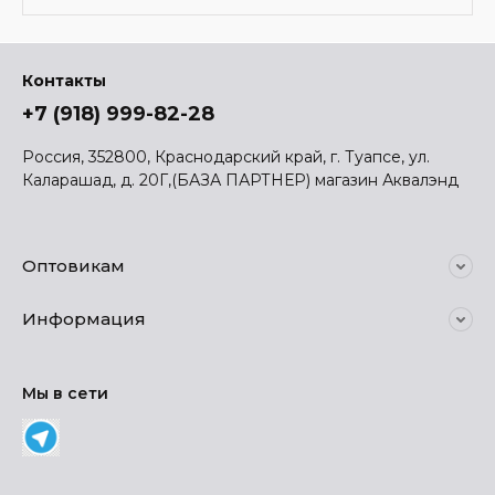
Контакты
+7 (918) 999-82-28
Россия, 352800, Краснодарский край, г. Туапсе, ул.
Каларашад, д. 20Г,(БАЗА ПАРТНЕР) магазин Аквалэнд
Оптовикам
Информация
Мы в сети